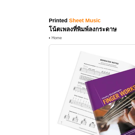
Printed
Sheet Music
โน้ตเพลงที่พิมพ์ลงกระดาษ
•
Home