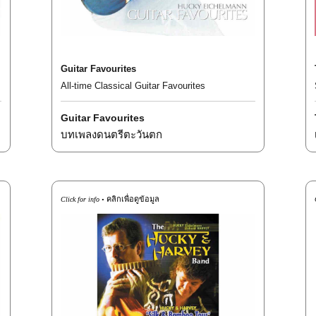
Guitar Favourites
All-time Classical Guitar Favourites
Guitar Favourites
บทเพลงดนตรีตะวันตก
คลิกเพื่อดูข้อมูล
Click for info •