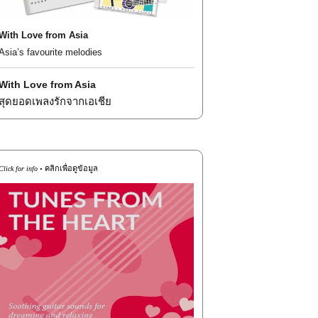
With Love from Asia
Asia’s favourite melodies
With Love from Asia
สุดยอดเพลงรักจากเอเชีย
คลิกเพื่อดูข้อมูล
Click for info •