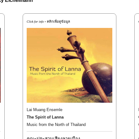
y Eichelmann
คลิกเพื่อดูข้อมูล
Click for info •
Lai Muang Ensemle
The Spirit of Lanna
Music from the North of Thailand
คณะประสานเสียงลายเมือง