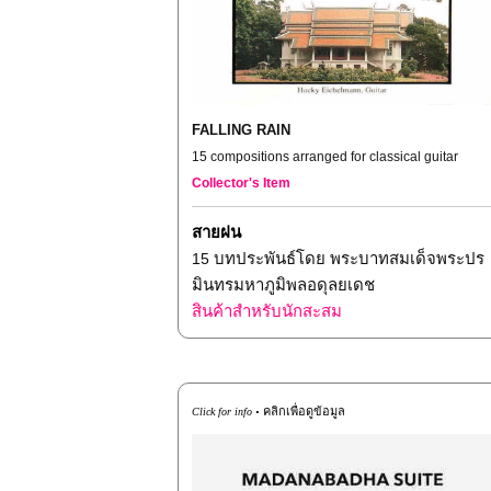
FALLING RAIN
15 compositions arranged for classical guitar
Collector's Item
สายฝน
15
บทประพันธ์โดย พระบาทสมเด็จพระปร
มินทรมหาภูมิพลอดุลยเดช
สินค้าสำหรับนักสะสม
คลิกเพื่อดูข้อมูล
Click for info •