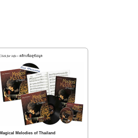
คลิกเพื่อดูข้อมูล
Click for info •
Magical Melodies of Thailand