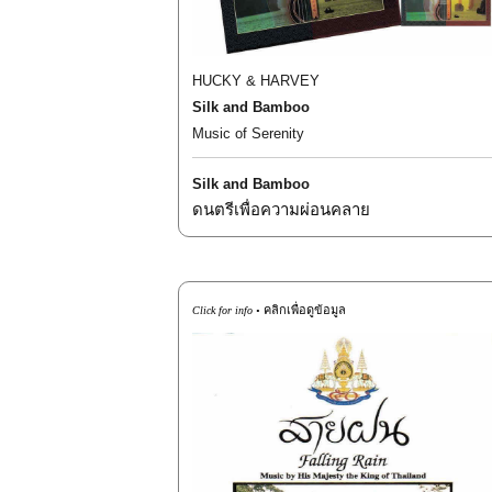
HUCKY & HARVEY
Silk and Bamboo
Music of Serenity
Silk and Bamboo
ดนตรีเพื่อความผ่อนคลาย
คลิกเพื่อดูข้อมูล
Click for info •