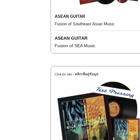
ASEAN GUITAR
Fusion of Southeast Asian Music
ASEAN GUITAR
Fusion of SEA Music
คลิกเพื่อดูข้อมูล
Click for info •