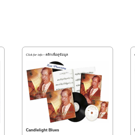
คลิกเพื่อดูข้อมูล
Click for info •
Candlelight Blues