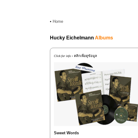
•
Home
Hucky Eichelmann
Albums
คลิกเพื่อดูข้อมูล
Click for info •
Sweet Words