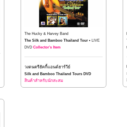
The Hucky & Harvey Band
The
Silk and Bamboo Thailand Tour
•
LIVE
DVD
Collector's Item
วงดนตรีฮัคกี้แอนด์ฮาร์วีย์
Silk and Bamboo Thailand Tours DVD
สินค้าสำหรับนักสะสม