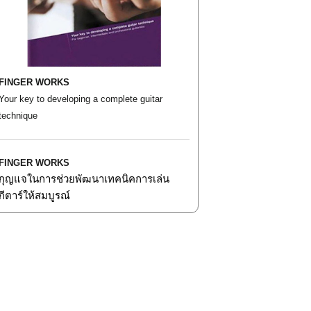
FINGER WORKS
Your key to developing a complete guitar
technique
FINGER WORKS
กุญแจในการช่วยพัฒนาเทคนิคการเล่น
กีตาร์ให้สมบูรณ์