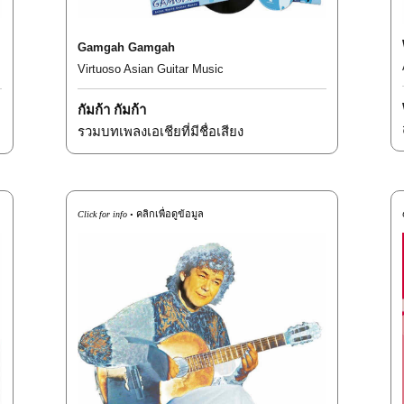
Gamgah Gamgah
Virtuoso Asian Guitar Music
กัมก้า
กัมก้า
รวมบทเพลงเอเชียที่มีชื่อเสียง
คลิกเพื่อดูข้อมูล
Click for info •