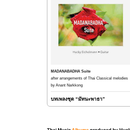
MADANABADHA Suite
after arrangements of Thai Classical melodies
by Anant Narkkong
บทเพลงชุด
“
มัทนะพาธา
”