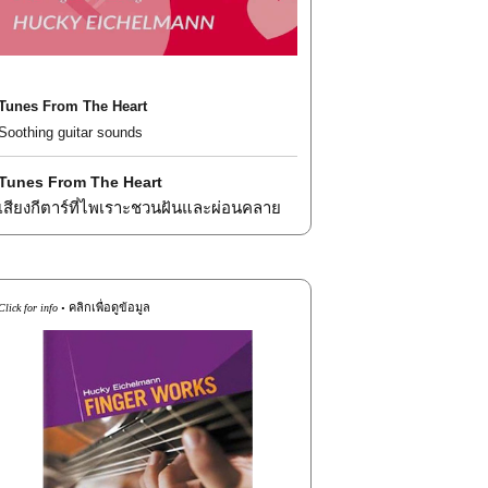
Tunes From The Heart
Soothing guitar sounds
Tunes From The Heart
เสียงกีตาร์ที่ไพเราะชวนฝันและผ่อนคลาย
คลิกเพื่อดูข้อมูล
Click for info •