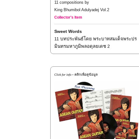
11 compositions by
King Bhumibol Adulyadej Vol.2
Collector's Item
Sweet Words
11
บทประพันธ์โดย พระบาทสมเด็จพระปร
มินทรมหาภูมิพลอดุลยเดช
2
คลิกเพื่อดูข้อมูล
Click for info •